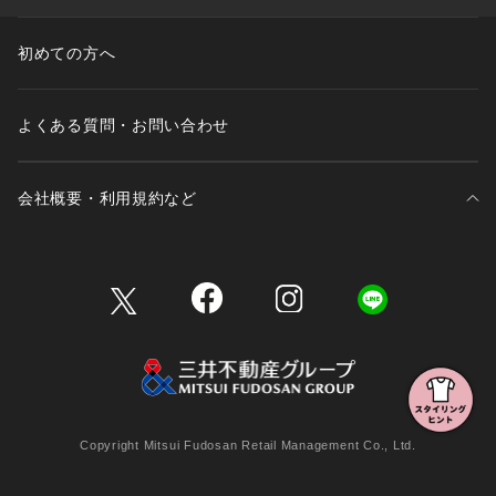
初めての方へ
よくある質問・お問い合わせ
会社概要・利用規約など
三井不動産が展開する商業施設一覧
三井不動産が展開する商業施設への出店をご検討の方へ
会社概要
Copyright Mitsui Fudosan Retail Management Co., Ltd.
利用規約