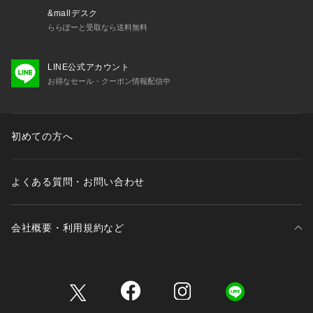
&mallデスク
ららぽーと受取なら送料無料
LINE公式アカウント
お得なセール・クーポン情報配信中
初めての方へ
よくある質問・お問い合わせ
会社概要・利用規約など
三井不動産が展開する商業施設一覧