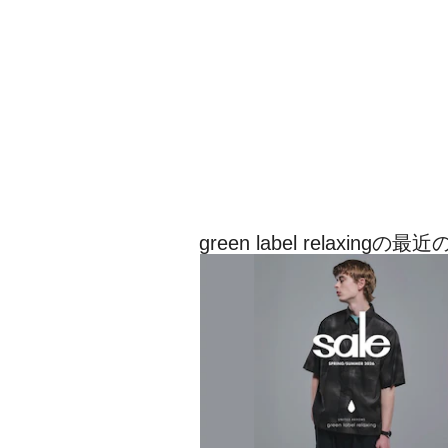
green label relaxin