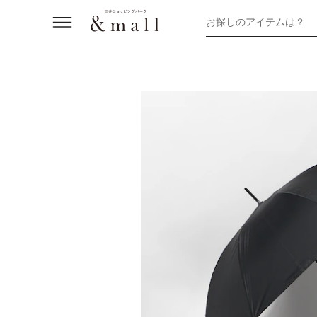
お探しのアイテムは？