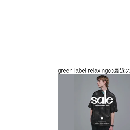
green label relaxin