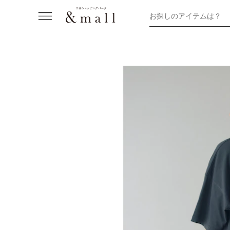
お探しのアイテムは？