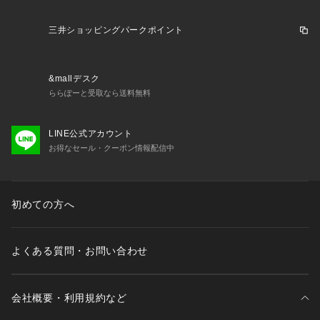
三井ショッピングパークポイント
&mallデスク
ららぽーと受取なら送料無料
LINE公式アカウント
お得なセール・クーポン情報配信中
初めての方へ
よくある質問・お問い合わせ
会社概要・利用規約など