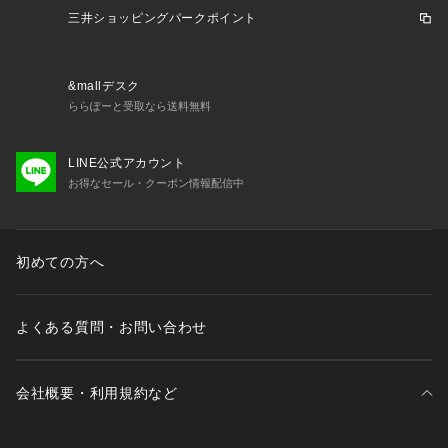
三井ショッピングパークポイント
&mallデスク
ららぽーと受取なら送料無料
LINE公式アカウント
お得なセール・クーポン情報配信中
初めての方へ
よくある質問・お問い合わせ
会社概要・利用規約など