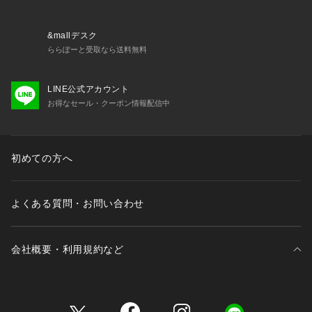
&mallデスク
ららぽーと受取なら送料無料
LINE公式アカウント
お得なセール・クーポン情報配信中
初めての方へ
よくある質問・お問い合わせ
会社概要・利用規約など
三井不動産が展開する商業施設一覧