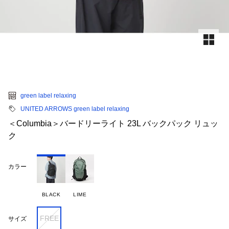
green label relaxing
UNITED ARROWS green label relaxing
＜Columbia＞バードリーライト 23L バックパック リュッ
ク
カラー
BLACK
LIME
FREE
サイズ