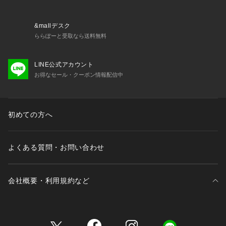
&mallデスク
ららぽーと受取なら送料無料
LINE公式アカウント
お得なセール・クーポン情報配信中
初めての方へ
よくある質問・お問い合わせ
会社概要・利用規約など
三井不動産が展開する商業施設一覧