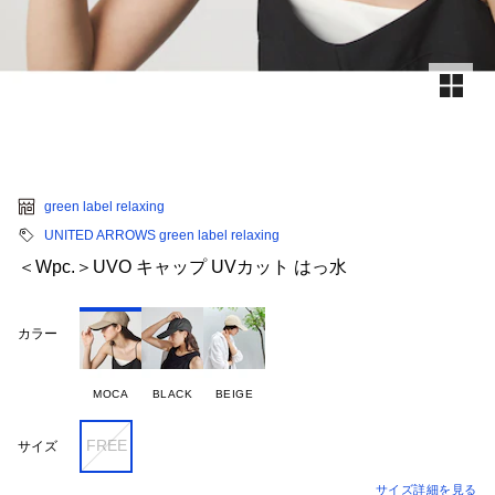
green label relaxing
UNITED ARROWS green label relaxing
＜Wpc.＞UVO キャップ UVカット はっ水
カラー
MOCA
BLACK
BEIGE
FREE
サイズ
サイズ詳細を見る