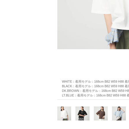
WHITE：着用モデル：168cm B82 W59 H88 
BLACK：着用モデル：168cm B82 W59 H88 
DK.BROWN：着用モデル：168cm B82 W59 H
LT.BLUE：着用モデル：168cm B82 W59 H88