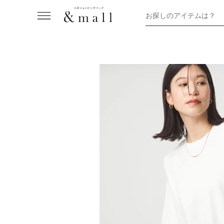
お探しのアイテムは？