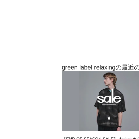
green label relaxin