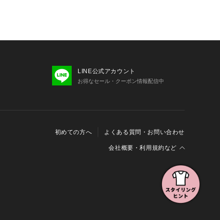
LINE公式アカウント
お得なセール・クーポン情報配信中
初めての方へ
よくある質問・お問い合わせ
会社概要・利用規約など
会社概要
利用規約
特定商取引に関する法律に基づく表示
報の外部送信について
Cookieおよびアクセスログについて
三井不動産グループ ソーシャルメディアガイドライン