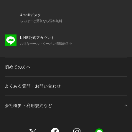
&mallデスク
ららぽーと受取なら送料無料
LINE公式アカウント
お得なセール・クーポン情報配信中
初めての方へ
よくある質問・お問い合わせ
会社概要・利用規約など
三井不動産が展開する商業施設一覧