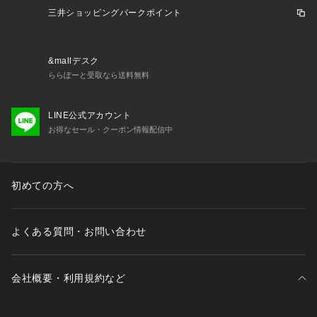
三井ショッピングパークポイント
&mallデスク
ららぽーと受取なら送料無料
LINE公式アカウント
お得なセール・クーポン情報配信中
初めての方へ
よくある質問・お問い合わせ
会社概要・利用規約など