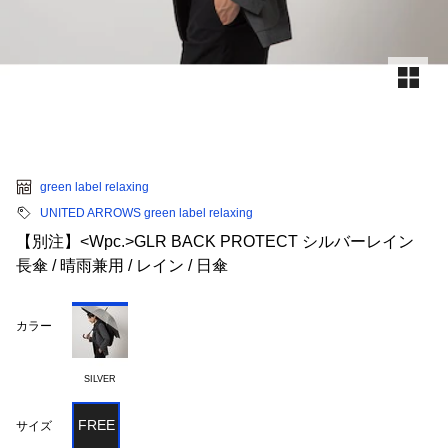
green label relaxing
UNITED ARROWS green label relaxing
【別注】<Wpc.>GLR BACK PROTECT シルバーレイン
長傘 / 晴雨兼用 / レイン / 日傘
カラー
SILVER
FREE
サイズ