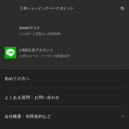
三井ショッピングパークポイント
&mallデスク
ららぽーと受取なら送料無料
LINE公式アカウント
お得なセール・クーポン情報配信中
初めての方へ
よくある質問・お問い合わせ
会社概要・利用規約など