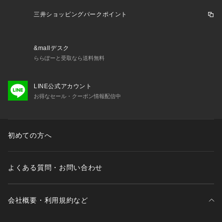
三井ショッピングパークポイント
&mallデスク
ららぽーと受取なら送料無料
LINE公式アカウント
お得なセール・クーポン情報配信中
初めての方へ
よくある質問・お問い合わせ
会社概要・利用規約など