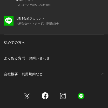
ららぽーと受取なら送料無料
LINE公式アカウント
お得なセール・クーポン情報配信中
初めての方へ
よくある質問・お問い合わせ
会社概要・利用規約など
三井不動産が展開する商業施設一覧
三井不動産が展開する商業施設への出店をご検討の方へ