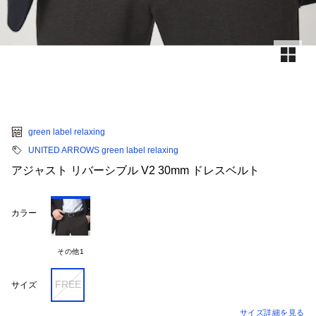
green label relaxing
UNITED ARROWS green label relaxing
アジャスト リバーシブル V2 30mm ドレスベルト
カラー
その他1
FREE
サイズ
サイズ詳細を見る