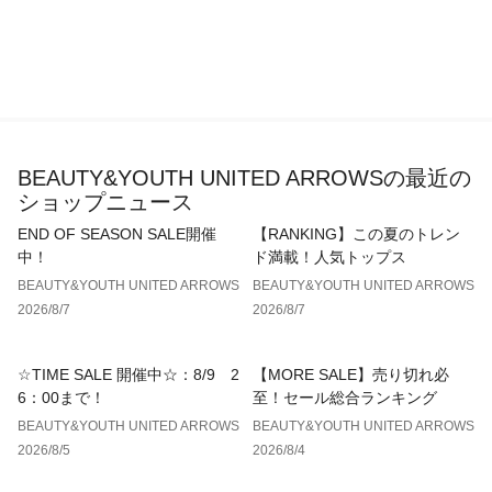
BEAUTY&YOUTH UNITED ARROWSの最近の
ショップニュース
END OF SEASON SALE開催
【RANKING】この夏のトレン
中！
ド満載！人気トップス
BEAUTY&YOUTH UNITED ARROWS
BEAUTY&YOUTH UNITED ARROWS
2026/8/7
2026/8/7
☆TIME SALE 開催中☆：8/9 2
【MORE SALE】売り切れ必
6：00まで！
至！セール総合ランキング
BEAUTY&YOUTH UNITED ARROWS
BEAUTY&YOUTH UNITED ARROWS
2026/8/5
2026/8/4