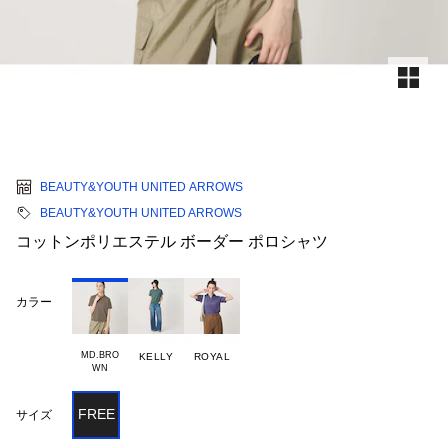
BEAUTY&YOUTH UNITED ARROWS
BEAUTY&YOUTH UNITED ARROWS
コットンポリエステル ボーダー ポロシャツ
カラー
MD.BRO

KELLY
ROYAL
FREE
サイズ