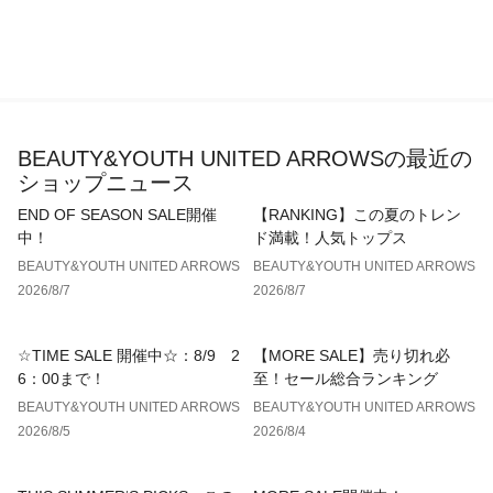
BEAUTY&YOUTH UNITED ARROWSの最近の
ショップニュース
END OF SEASON SALE開催
【RANKING】この夏のトレン
中！
ド満載！人気トップス
BEAUTY&YOUTH UNITED ARROWS
BEAUTY&YOUTH UNITED ARROWS
2026/8/7
2026/8/7
☆TIME SALE 開催中☆：8/9 2
【MORE SALE】売り切れ必
6：00まで！
至！セール総合ランキング
BEAUTY&YOUTH UNITED ARROWS
BEAUTY&YOUTH UNITED ARROWS
2026/8/5
2026/8/4