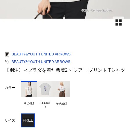
BEAUTY&YOUTH UNITED ARROWS
BEAUTY&YOUTH UNITED ARROWS
【別注】＜プラダを着た悪魔2＞ シアー プリント Tシャツ
カラー
LT.GRA

その他1
その他2
FREE
サイズ