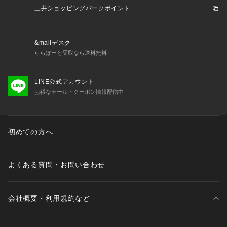
三井ショッピングパークポイント
&mallデスク
ららぽーと受取なら送料無料
LINE公式アカウント
お得なセール・クーポン情報配信中
初めての方へ
よくある質問・お問い合わせ
会社概要・利用規約など