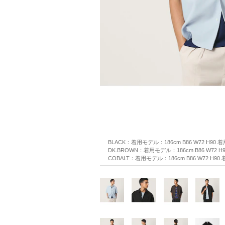
BLACK：着用モデル：186cm B86 W72 H90
DK.BROWN：着用モデル：186cm B86 W72 
COBALT：着用モデル：186cm B86 W72 H9