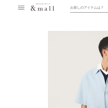
お探しのアイテムは？