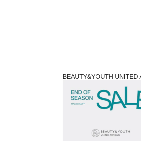
BEAUTY&YOUTH UNI