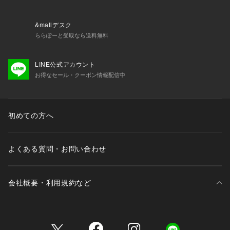
&mallデスク
ららぽーと受取なら送料無料
LINE公式アカウント
お得なセール・クーポン情報配信中
初めての方へ
よくある質問・お問い合わせ
会社概要・利用規約など
三井不動産が展開する商業施設一覧