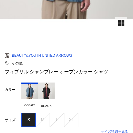
BEAUTY&YOUTH UNITED ARROWS
その他
フィブリル シャンブレー オープンカラー シャツ
カラー
COBALT
BLACK
S
M
L
XL
サイズ
サイズ詳細を見る