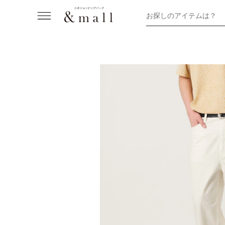
お探しのアイテムは？