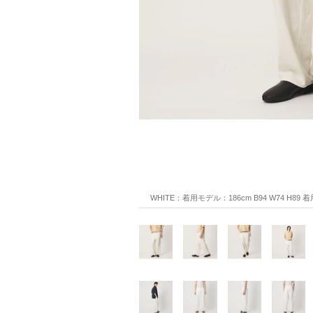
WHITE：着用モデル：186cm B94 W74 H89