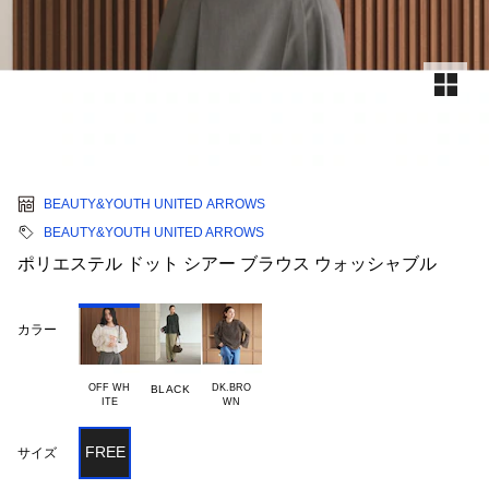
BEAUTY&YOUTH UNITED ARROWS
BEAUTY&YOUTH UNITED ARROWS
ポリエステル ドット シアー ブラウス ウォッシャブル
カラー
OFF WH

DK.BRO

BLACK
FREE
サイズ