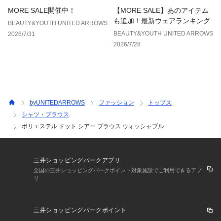
MORE SALE開催中！
【MORE SALE】あのアイテム
も追加！最新ウェアランキング
BEAUTY&YOUTH UNITED ARROWS
BEAUTY&YOUTH UNITED ARROWS
2026/7/31
2026/7/28
byUNITEDARROWS
ファッション
トップス
シャツ・ブラウス
ポリエステル ドット シアー ブラウス ウォッシャブル
三井ショッピングパークアプリ
全国の三井ショッピングパークポイント対象施設でご利用できるアプ
リ
三井ショッピングパークポイント