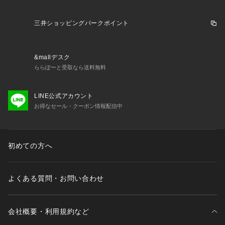
三井ショッピングパークポイント
&mallデスク
ららぽーと受取なら送料無料
LINE公式アカウント
お得なセール・クーポン情報配信中
初めての方へ
よくある質問・お問い合わせ
会社概要・利用規約など