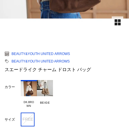
BEAUTY&YOUTH UNITED ARROWS
BEAUTY&YOUTH UNITED ARROWS
スエードライク チャーム ドロスト バッグ
カラー
DK.BRO

BEIGE
FREE
サイズ