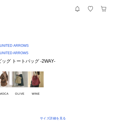
UNITED ARROWS
UNITED ARROWS
ッグ トートバッグ -2WAY-
MOCA
OLIVE
WINE
サイズ詳細を見る