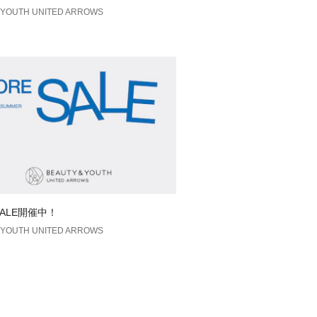
YOUTH UNITED ARROWS
SALE開催中！
YOUTH UNITED ARROWS