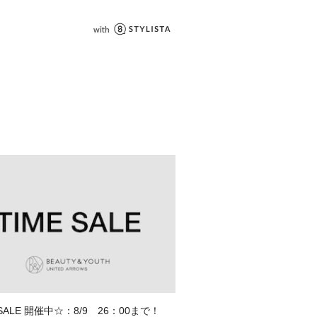
 SALE 開催中☆：8/9 26：00まで！