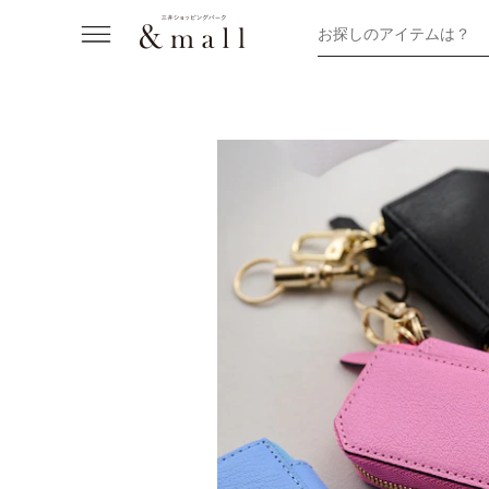
お探しのアイテムは？