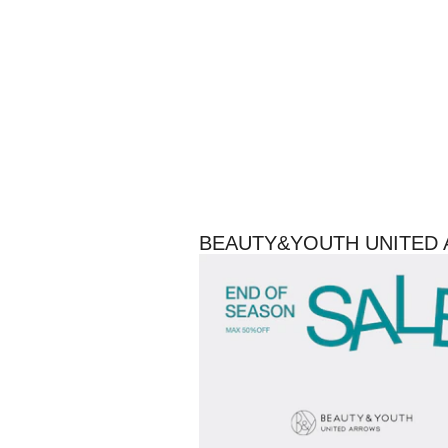
BEAUTY&YOUTH UNI