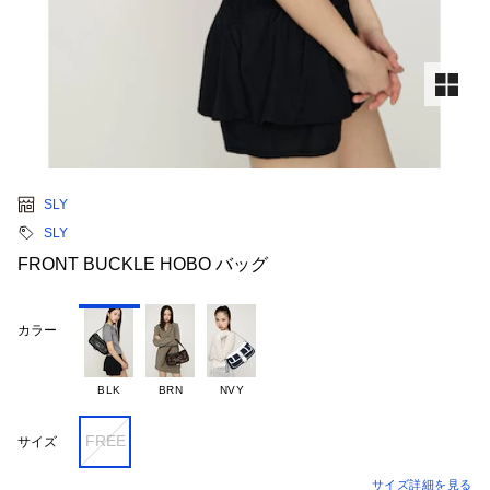
SLY
SLY
FRONT BUCKLE HOBO バッグ
カラー
BLK
BRN
NVY
FREE
サイズ
サイズ詳細を見る