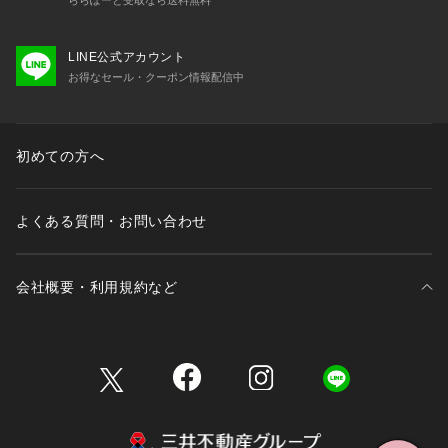
LINE公式アカウント
お得なセール・クーポン情報配信中
初めての方へ
よくある質問・お問い合わせ
会社概要・利用規約など
三井不動産が展開する商業施設一覧
三井不動産が展開する商業施設への出店をご検討の方へ