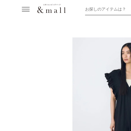
お探しのアイテムは？