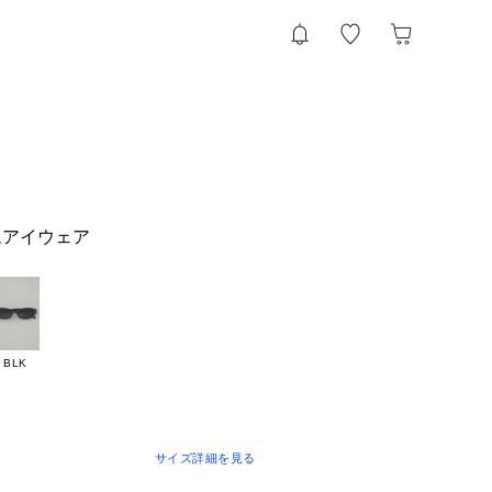
ムアイウェア
BLK
サイズ詳細を見る