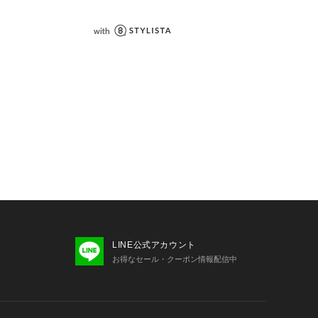
LINE公式アカウント
お得なセール・クーポン情報配信中