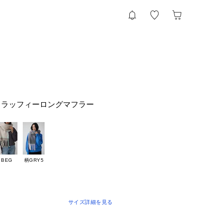
フラッフィーロングマフラー
BEG
柄GRY5
サイズ詳細を見る