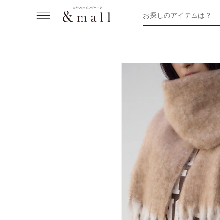
お探しのアイテムは？