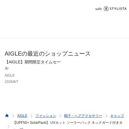
AIGLEの最近のショップニュース
【AIGLE】期間限定タイムセー
ル
AIGLE
2026/8/7
AIGLE
ファッション
帽子・ヘアアクセサリー
キャップ
【UPF50+ SolarPack】 UVカット ソーラーパック ネックガード付きキ