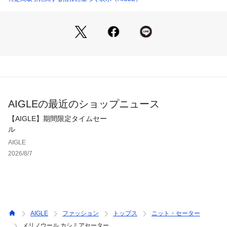
AIGLEの最近のショップニュース
【AIGLE】期間限定タイムセー
ル
AIGLE
2026/8/7
AIGLE
ファッション
トップス
ニット・セーター
メリノウール カシミアセーター