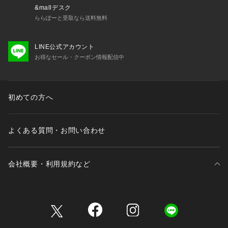
&mallデスク
ららぽーと受取なら送料無料
LINE公式アカウント
お得なセール・クーポン情報配信中
初めての方へ
よくある質問・お問い合わせ
会社概要・利用規約など
三井不動産が展開する商業施設一覧