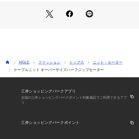
AIGLE
ファッション
トップス
ニット・セーター
ケーブルニット オーバーサイズハーフジップセーター
三井ショッピングパークアプリ
全国の三井ショッピングパークポイント対象施設でご利用できるアプ
リ
三井ショッピングパークポイント