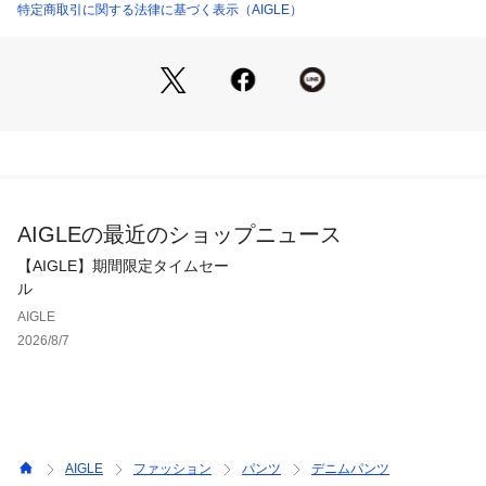
特定商取引に関する法律に基づく表示（AIGLE）
AIGLEの最近のショップニュース
【AIGLE】期間限定タイムセー
ル
AIGLE
2026/8/7
AIGLE
ファッション
パンツ
デニムパンツ