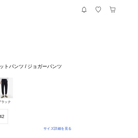
ットパンツ / ジョガーパンツ
ブラック
42
サイズ詳細を見る