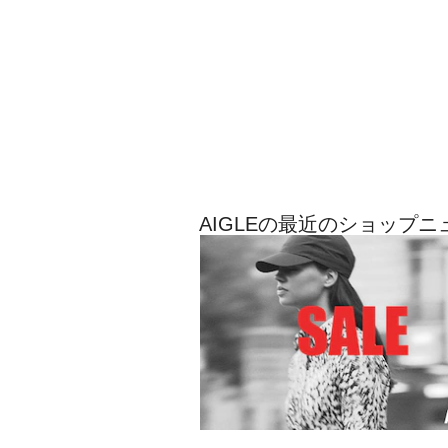
AIGLEの最近のショップニ