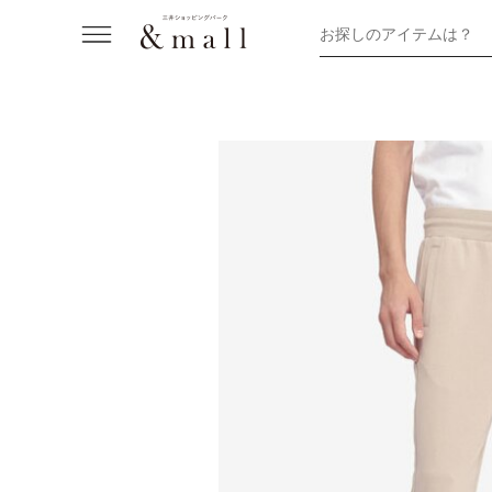
お探しのアイテムは？