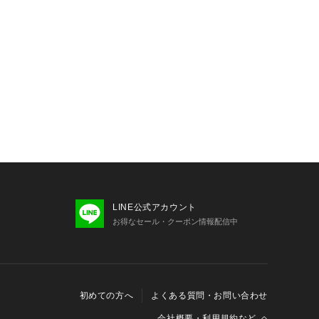
LINE公式アカウント
お得なセール・クーポン情報配信中
初めての方へ
よくある質問・お問い合わせ
会社概要・利用規約など