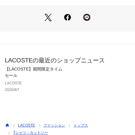
LACOSTEの最近のショップニュース
【LACOSTE】期間限定タイム
セール
LACOSTE
2026/8/7
LACOSTE
ファッション
トップス
Tシャツ・カットソー