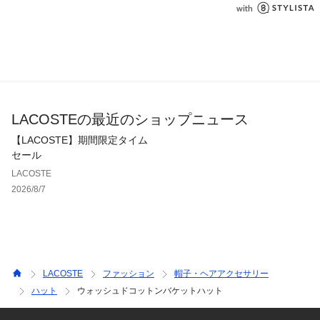
LACOSTEの最近のショップニュース
【LACOSTE】期間限定タイム
セール
LACOSTE
2026/8/7
LACOSTE
ファッション
帽子・ヘアアクセサリー
ハット
ウォッシュドコットンバケットハット