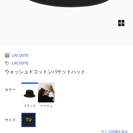
LACOSTE
LACOSTE
ウォッシュドコットンバケットハット
カラー
ブラック
ベージュ
TU
サイズ
サイズ詳細を見る