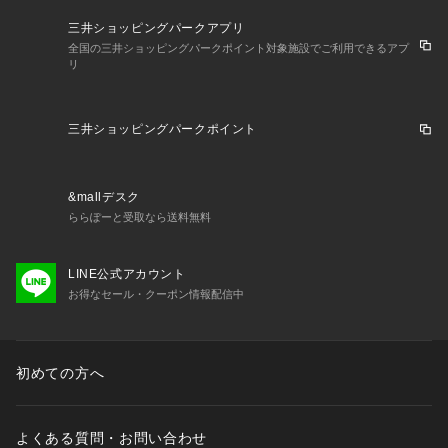
三井ショッピングパークアプリ
全国の三井ショッピングパークポイント対象施設でご利用できるアプ
リ
三井ショッピングパークポイント
&mallデスク
ららぽーと受取なら送料無料
LINE公式アカウント
お得なセール・クーポン情報配信中
初めての方へ
よくある質問・お問い合わせ