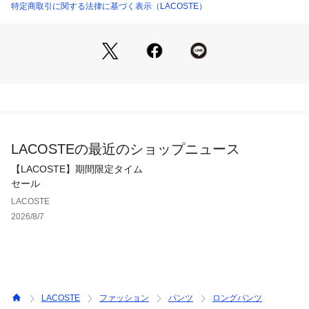
特定商取引に関する法律に基づく表示（LACOSTE）
LACOSTEの最近のショップニュース
【LACOSTE】期間限定タイム
セール
LACOSTE
2026/8/7
LACOSTE
ファッション
パンツ
ロングパンツ