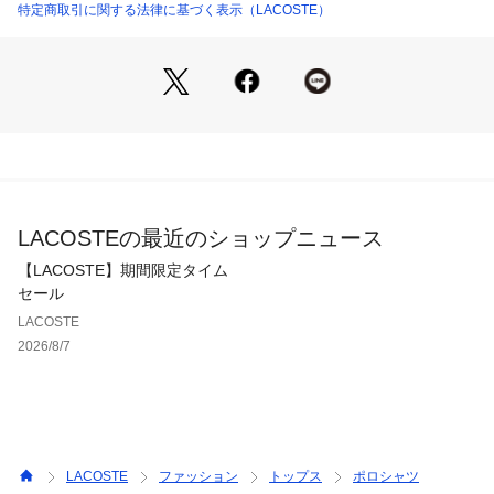
特定商取引に関する法律に基づく表示（LACOSTE）
LACOSTEの最近のショップニュース
【LACOSTE】期間限定タイム
セール
LACOSTE
2026/8/7
LACOSTE
ファッション
トップス
ポロシャツ