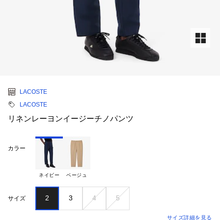
LACOSTE
LACOSTE
リネンレーヨンイージーチノパンツ
カラー
ネイビー
ベージュ
2
3
4
5
サイズ
サイズ詳細を見る