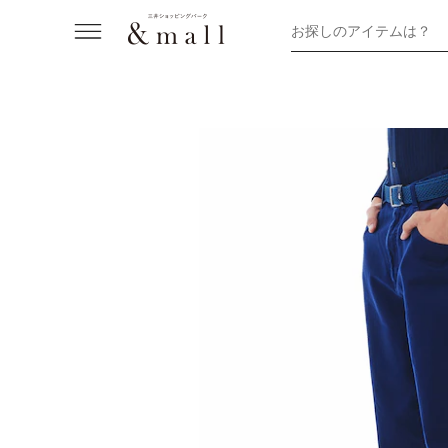
お探しのアイテムは？