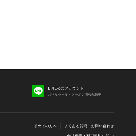
LINE公式アカウント
お得なセール・クーポン情報配信中
初めての方へ
よくある質問・お問い合わせ
会社概要・利用規約など