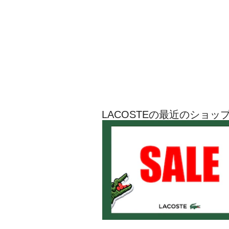
LACOSTEの最近のショッ