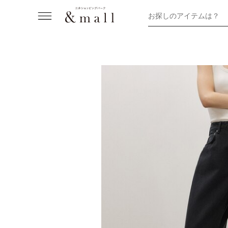
お探しのアイテムは？