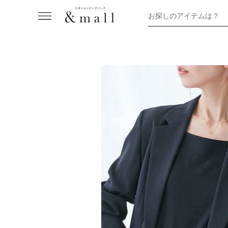
お探しのアイテムは？