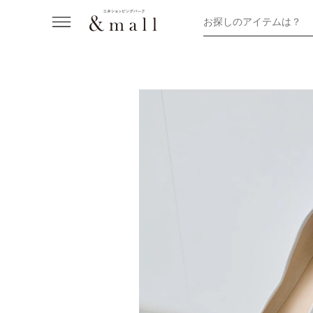
お探しのアイテムは？