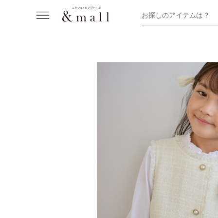
お探しのアイテムは？