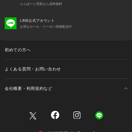
ららぽーと受取なら送料無料
LINE公式アカウント
お得なセール・クーポン情報配信中
初めての方へ
よくある質問・お問い合わせ
会社概要・利用規約など
三井不動産が展開する商業施設一覧
三井不動産が展開する商業施設への出店をご検討の方へ