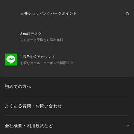
三井ショッピングパークポイント
&mallデスク
ららぽーと受取なら送料無料
LINE公式アカウント
お得なセール・クーポン情報配信中
初めての方へ
よくある質問・お問い合わせ
会社概要・利用規約など