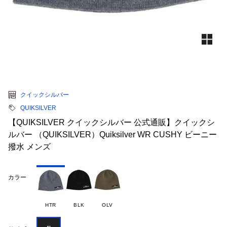
クイックシルバー
QUIKSILVER
【QUIKSILVER クイックシルバー 公式通販】クイックシ
ルバー （QUIKSILVER）Quiksilver WR CUSHY ビーニー
撥水 メンズ
カラー
HTR
BLK
OLV