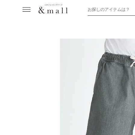
お探しのアイテムは？