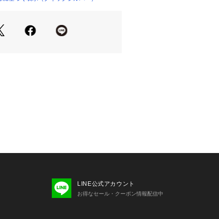
LINE公式アカウント
お得なセール・クーポン情報配信中